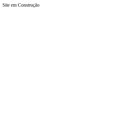
Site em Construção